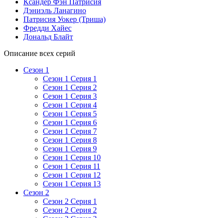
Ксандер Фэн Патрисия
Дэниэль Ланагино
Патрисия Уокер (Триша)
Фредди Хайес
Дональд Блайт
Описание всех серий
Сезон 1
Сезон 1 Серия 1
Сезон 1 Серия 2
Сезон 1 Серия 3
Сезон 1 Серия 4
Сезон 1 Серия 5
Сезон 1 Серия 6
Сезон 1 Серия 7
Сезон 1 Серия 8
Сезон 1 Серия 9
Сезон 1 Серия 10
Сезон 1 Серия 11
Сезон 1 Серия 12
Сезон 1 Серия 13
Сезон 2
Сезон 2 Серия 1
Сезон 2 Серия 2