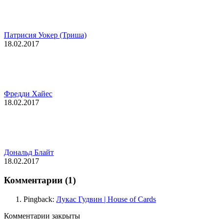
Патрисия Уокер (Триша)
18.02.2017
Фредди Хайес
18.02.2017
Дональд Блайт
18.02.2017
Комментарии (1)
Pingback:
Лукас Гудвин | House of Cards
Комментарии закрыты