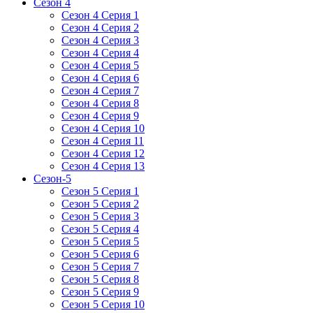
Сезон 4
Сезон 4 Серия 1
Сезон 4 Серия 2
Сезон 4 Серия 3
Сезон 4 Серия 4
Сезон 4 Серия 5
Сезон 4 Серия 6
Сезон 4 Серия 7
Сезон 4 Серия 8
Сезон 4 Серия 9
Сезон 4 Серия 10
Сезон 4 Серия 11
Сезон 4 Серия 12
Сезон 4 Серия 13
Сезон-5
Сезон 5 Серия 1
Сезон 5 Серия 2
Сезон 5 Серия 3
Сезон 5 Серия 4
Сезон 5 Серия 5
Сезон 5 Серия 6
Сезон 5 Серия 7
Сезон 5 Серия 8
Сезон 5 Серия 9
Сезон 5 Серия 10