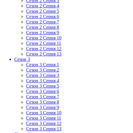
Сезон 2 Серия 3
Сезон 2 Серия 4
Сезон 2 Серия 5
Сезон 2 Серия 6
Сезон 2 Серия 7
Сезон 2 Серия 8
Сезон 2 Серия 9
Сезон 2 Серия 10
Сезон 2 Серия 11
Сезон 2 Серия 12
Сезон 2 Серия 13
Сезон 3
Сезон 3 Серия 1
Сезон 3 Серия 2
Сезон 3 Серия 3
Сезон 3 Серия 4
Сезон 3 Серия 5
Сезон 3 Серия 6
Сезон 3 Серия 7
Сезон 3 Серия 8
Сезон 3 Серия 9
Сезон 3 Серия 10
Сезон 3 Серия 11
Сезон 3 Серия 12
Сезон 3 Серия 13